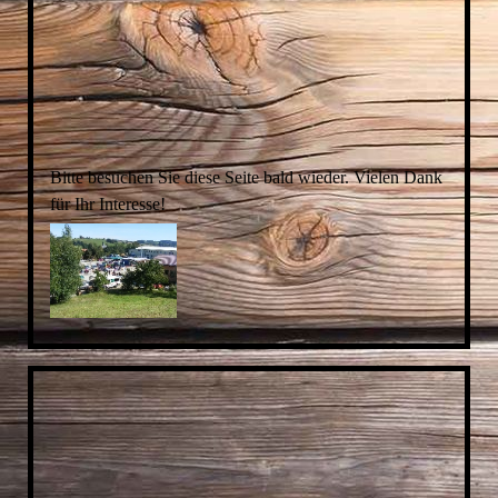
Bitte besuchen Sie diese Seite bald wieder. Vielen Dank
für Ihr Interesse!